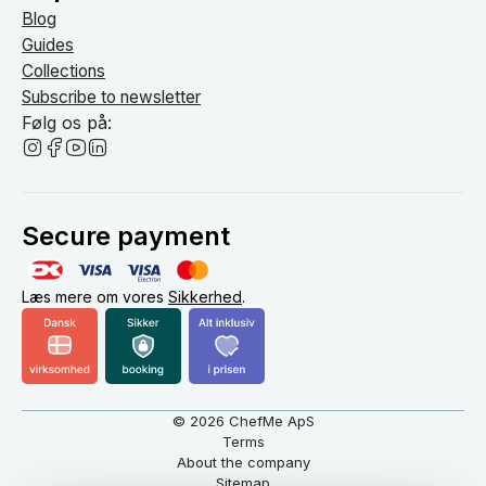
Blog
Guides
Collections
Subscribe to newsletter
Følg os på:
Secure payment
Læs mere om vores
Sikkerhed
.
© 2026 ChefMe ApS
Terms
About the company
Sitemap