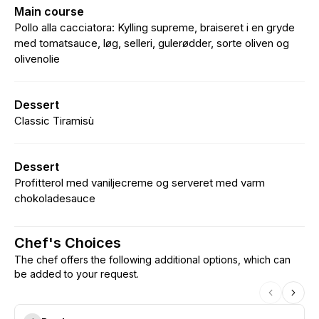
Main course
Pollo alla cacciatora: Kylling supreme, braiseret i en gryde
med tomatsauce, løg, selleri, gulerødder, sorte oliven og
olivenolie
Dessert
Classic Tiramisù
Dessert
Profitterol med vaniljecreme og serveret med varm
chokoladesauce
Chef's Choices
The chef offers the following additional options, which can
be added to your request.