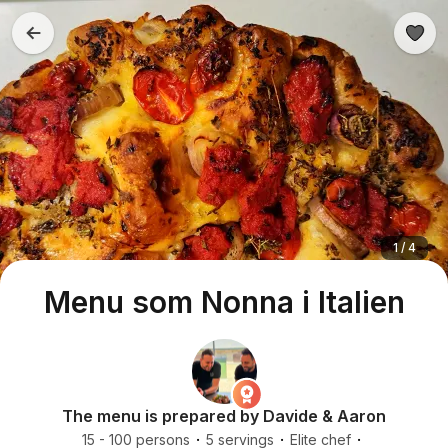
1 / 4
Menu som Nonna i Italien
The menu is prepared by Davide & Aaron
15 - 100 persons
5 servings
Elite chef