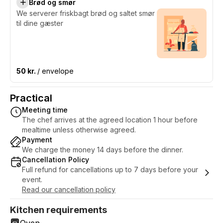
Brød og smør
We serverer friskbagt brød og saltet smør
til dine gæster
50 kr.
/ envelope
Practical
Meeting time
The chef arrives at the agreed location 1 hour before
mealtime unless otherwise agreed.
Payment
We charge the money 14 days before the dinner.
Cancellation Policy
Full refund for cancellations up to 7 days before your
event.
Read our cancellation policy
Kitchen requirements