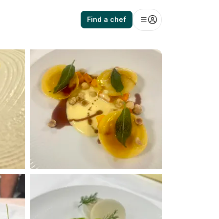
Find a chef