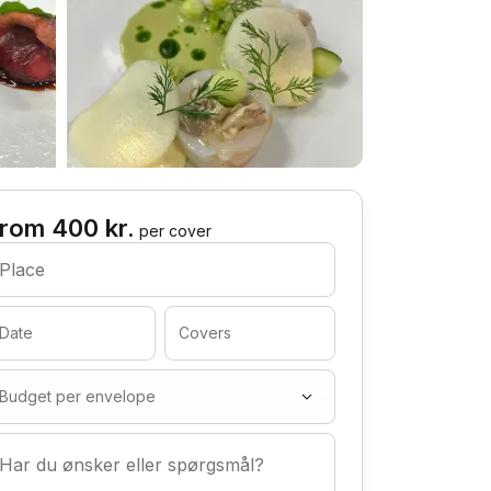
rom 400 kr.
per cover
Place
Date
Covers
Budget per envelope
Har du ønsker eller spørgsmål?