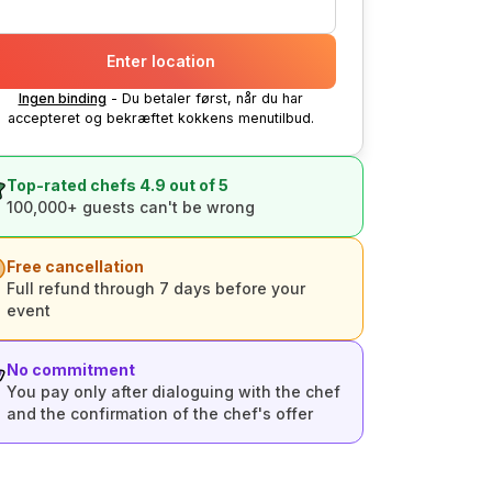
Enter location
Ingen binding
- Du betaler først, når du har
accepteret og bekræftet kokkens menutilbud.
Top-rated chefs 4.9 out of 5
100,000+ guests can't be wrong
Free cancellation
Full refund through 7 days before your
event
No commitment
You pay only after dialoguing with the chef
and the confirmation of the chef's offer