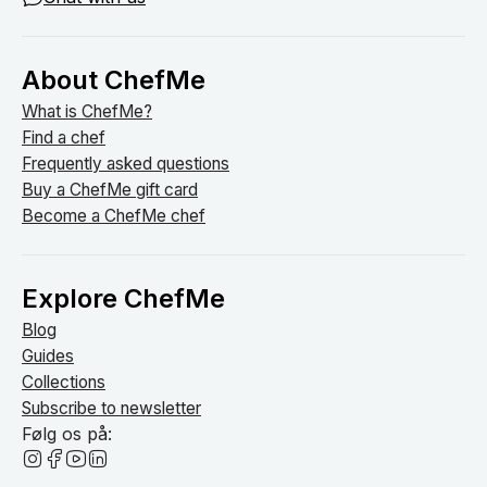
About ChefMe
What is ChefMe?
Find a chef
Frequently asked questions
Buy a ChefMe gift card
Become a ChefMe chef
Explore ChefMe
Blog
Guides
Collections
Subscribe to newsletter
Følg os på: