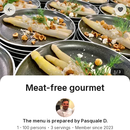
1 / 3
Meat-free gourmet
The menu is prepared by Pasquale D.
1 - 100 persons
3 servings
Member since 2023