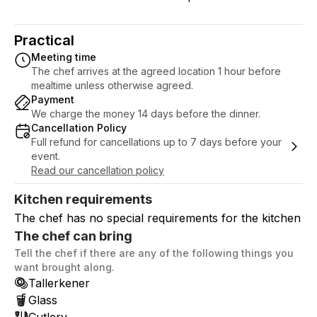
Practical
Meeting time
The chef arrives at the agreed location 1 hour before
mealtime unless otherwise agreed.
Payment
We charge the money 14 days before the dinner.
Cancellation Policy
Full refund for cancellations up to 7 days before your
event.
Read our cancellation policy
Kitchen requirements
The chef has no special requirements for the kitchen
The chef can bring
Tell the chef if there are any of the following things you
want brought along.
Tallerkener
Glass