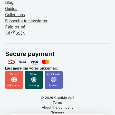
Blog
Guides
Collections
Subscribe to newsletter
Følg os på:
Secure payment
Læs mere om vores
Sikkerhed
.
© 2026 ChefMe ApS
Terms
About the company
Sitemap