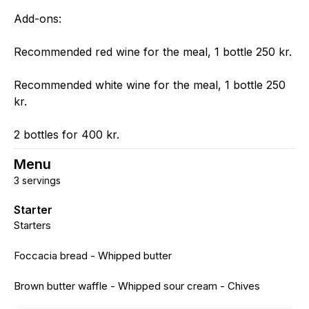
Add-ons:
Recommended red wine for the meal, 1 bottle 250 kr.
Recommended white wine for the meal, 1 bottle 250
kr.
2 bottles for 400 kr.
Menu
3 servings
Starter
Starters
Foccacia bread - Whipped butter
Brown butter waffle - Whipped sour cream - Chives