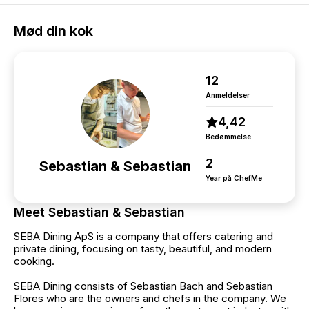
Mød din kok
12
Anmeldelser
4,42
Bedømmelse
2
Sebastian & Sebastian
Year på ChefMe
Meet Sebastian & Sebastian
SEBA Dining ApS is a company that offers catering and
private dining, focusing on tasty, beautiful, and modern
cooking.
SEBA Dining consists of Sebastian Bach and Sebastian
Flores who are the owners and chefs in the company. We