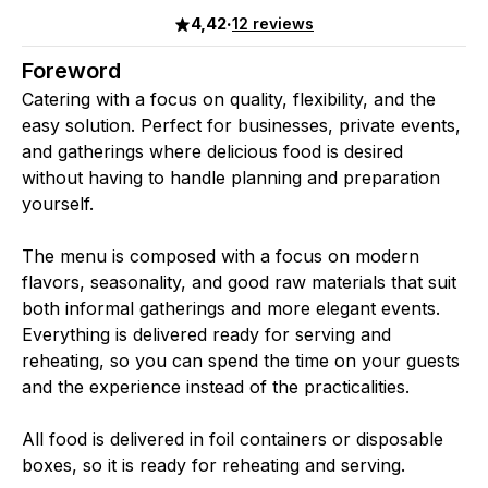
4,42
·
12 reviews
Foreword
Catering with a focus on quality, flexibility, and the
easy solution. Perfect for businesses, private events,
and gatherings where delicious food is desired
without having to handle planning and preparation
yourself.
The menu is composed with a focus on modern
flavors, seasonality, and good raw materials that suit
both informal gatherings and more elegant events.
Everything is delivered ready for serving and
reheating, so you can spend the time on your guests
and the experience instead of the practicalities.
All food is delivered in foil containers or disposable
boxes, so it is ready for reheating and serving.