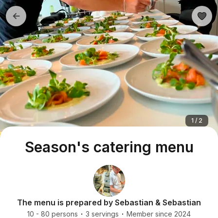
1 / 2
Season's catering menu
The menu is prepared by Sebastian & Sebastian
10 - 80 persons
3 servings
Member since 2024