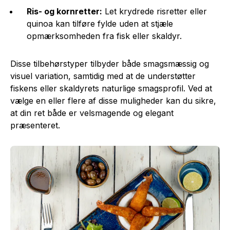
Ris- og kornretter:
Let krydrede risretter eller
quinoa kan tilføre fylde uden at stjæle
opmærksomheden fra fisk eller skaldyr.
Disse tilbehørstyper tilbyder både smagsmæssig og
visuel variation, samtidig med at de understøtter
fiskens eller skaldyrets naturlige smagsprofil. Ved at
vælge en eller flere af disse muligheder kan du sikre,
at din ret både er velsmagende og elegant
præsenteret.