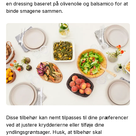
en dressing baseret på olivenolie og balsamico for at
binde smagene sammen.
Disse tilbehør kan nemt tilpasses til dine præferencer
ved at justere krydderierne eller tilføje dine
yndlingsgrøntsager. Husk, at tilbehør skal