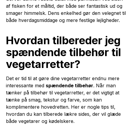
af fisken for et måltid, der både ser fantastisk ud og
smager himmelsk. Dens enkelhed gør den velegnet til
både hverdagsmiddage og mere festlige lejligheder.
Hvordan tilbereder jeg
spændende tilbehør til
vegetarretter?
Det er tid til at gøre dine vegetarretter endnu mere
interessante med
spændende tilbehør
. Når man
tænker på tilbehør til vegetarretter, er det vigtigt at
tænke på smag, tekstur og farve, som kan
komplimentere hovedretten. Her er nogle tips til,
hvordan du kan tilberede lækre sides, der vil glæde
både vegetarer og kødelskere.