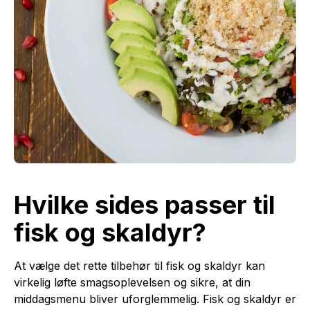
Hvilke sides passer til
fisk og skaldyr?
At vælge det rette tilbehør til fisk og skaldyr kan
virkelig løfte smagsoplevelsen og sikre, at din
middagsmenu bliver uforglemmelig. Fisk og skaldyr er