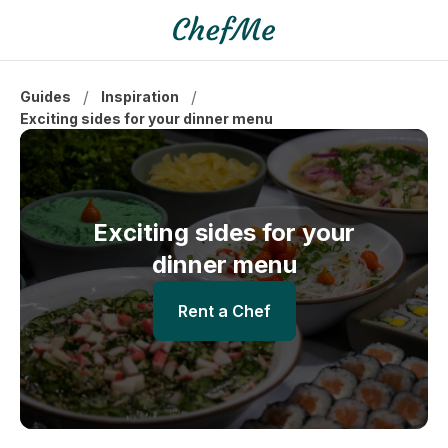
/
/
Guides
Inspiration
Exciting sides for your dinner menu
Exciting sides for your
dinner menu
Rent a Chef