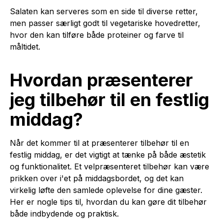
Salaten kan serveres som en side til diverse retter,
men passer særligt godt til vegetariske hovedretter,
hvor den kan tilføre både proteiner og farve til
måltidet.
Hvordan præsenterer
jeg tilbehør til en festlig
middag?
Når det kommer til at præsenterer tilbehør til en
festlig middag, er det vigtigt at tænke på både æstetik
og funktionalitet. Et velpræsenteret tilbehør kan være
prikken over i'et på middagsbordet, og det kan
virkelig løfte den samlede oplevelse for dine gæster.
Her er nogle tips til, hvordan du kan gøre dit tilbehør
både indbydende og praktisk.