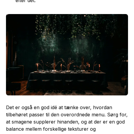
efter det.
Det er også en god idé at tænke over, hvordan
tilbehøret passer til den overordnede menu. Sørg for,
at smagene supplerer hinanden, og at der er en god
balance mellem forskellige teksturer og