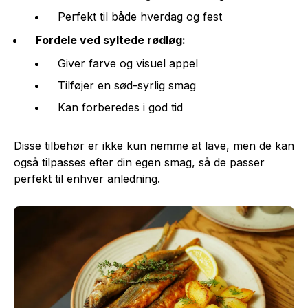
Perfekt til både hverdag og fest
Fordele ved syltede rødløg:
Giver farve og visuel appel
Tilføjer en sød-syrlig smag
Kan forberedes i god tid
Disse tilbehør er ikke kun nemme at lave, men de kan
også tilpasses efter din egen smag, så de passer
perfekt til enhver anledning.