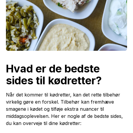
Hvad er de bedste
sides til kødretter?
Når det kommer til kødretter, kan det rette tilbehør
virkelig gøre en forskel. Tilbehør kan fremhæve
smagene i kødet og tilføje ekstra nuancer til
middagsoplevelsen. Her er nogle af de bedste sides,
du kan overveje til dine kødretter: