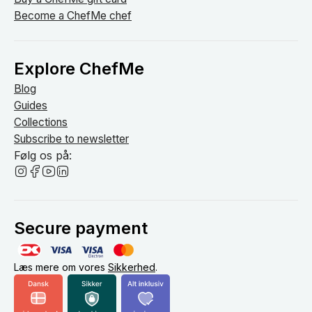
Become a ChefMe chef
Explore ChefMe
Blog
Guides
Collections
Subscribe to newsletter
Følg os på:
Secure payment
Læs mere om vores
Sikkerhed
.