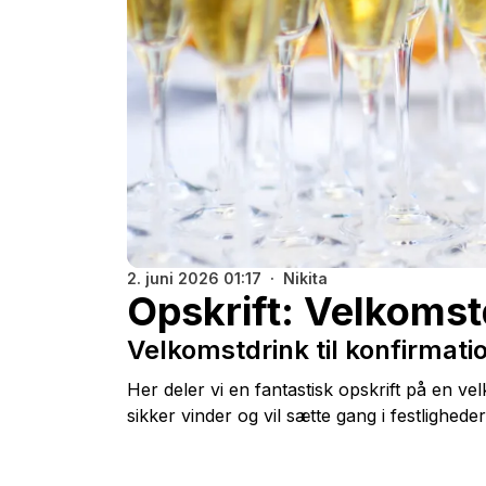
2. juni 2026 01:17
Nikita
Opskrift: Velkomst
Velkomstdrink til konfirmatio
Her deler vi en fantastisk opskrift på en ve
sikker vinder og vil sætte gang i festlighed