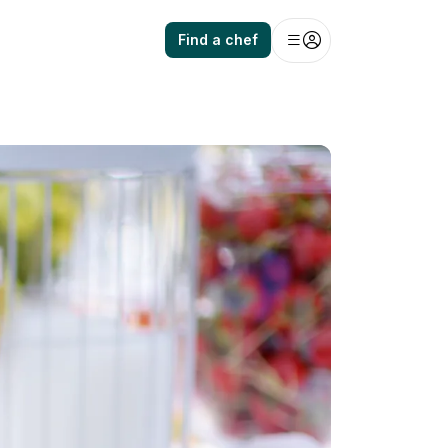
Find a chef