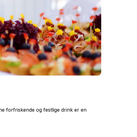
ne forfriskende og festlige drink er en