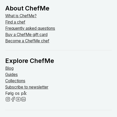
About ChefMe
What is ChefMe?
Find a chef
Frequently asked questions
Buy a ChefMe gift card
Become a ChefMe chef
Explore ChefMe
Blog
Guides
Collections
Subscribe to newsletter
Følg os på: