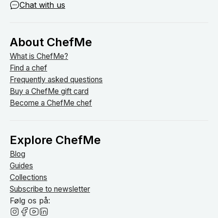
Chat with us
About ChefMe
What is ChefMe?
Find a chef
Frequently asked questions
Buy a ChefMe gift card
Become a ChefMe chef
Explore ChefMe
Blog
Guides
Collections
Subscribe to newsletter
Følg os på: