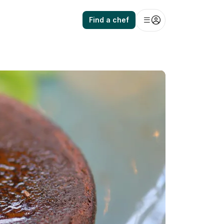
Find a chef