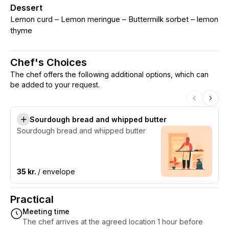
Dessert
Lemon curd – Lemon meringue – Buttermilk sorbet – lemon
thyme
Chef's Choices
The chef offers the following additional options, which can
be added to your request.
Sourdough bread and whipped butter
Sourdough bread and whipped butter
35 kr.
/ envelope
Practical
Meeting time
The chef arrives at the agreed location 1 hour before