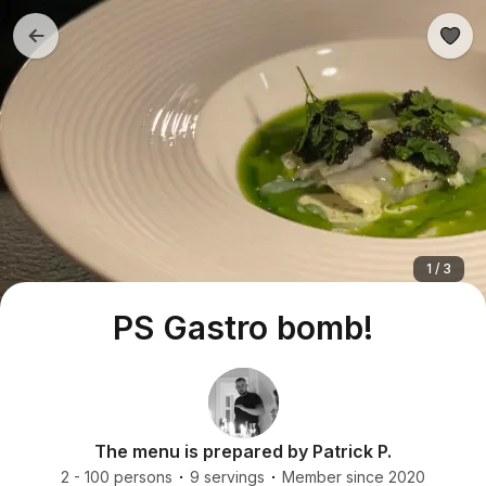
1 / 3
PS Gastro bomb!
The menu is prepared by Patrick P.
2 - 100 persons
9 servings
Member since 2020