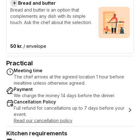
Bread and butter
Bread and butter is an option that
complements any dish with its simple
touch. Ask the chef about the selection.
50 kr.
/ envelope
Practical
Meeting time
The chef arrives at the agreed location 1 hour before
mealtime unless otherwise agreed.
Payment
We charge the money 14 days before the dinner.
Cancellation Policy
Full refund for cancellations up to 7 days before your
event.
Read our cancellation policy
Kitchen requirements