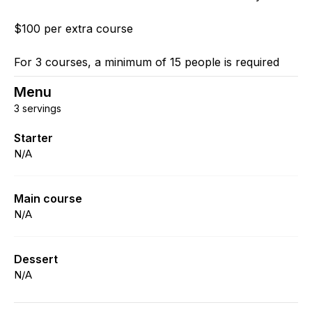
$100 per extra course
For 3 courses, a minimum of 15 people is required
Menu
3 servings
Starter
N/A
Main course
N/A
Dessert
N/A