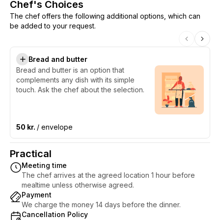
Chef's Choices
The chef offers the following additional options, which can
be added to your request.
Bread and butter
Bread and butter is an option that
complements any dish with its simple
touch. Ask the chef about the selection.
50 kr.
/ envelope
Practical
Meeting time
The chef arrives at the agreed location 1 hour before
mealtime unless otherwise agreed.
Payment
We charge the money 14 days before the dinner.
Cancellation Policy